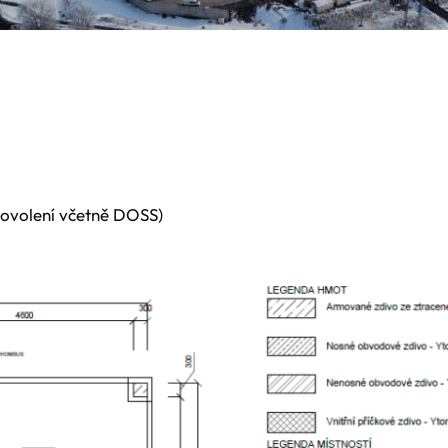
povolení včetně DOSS)