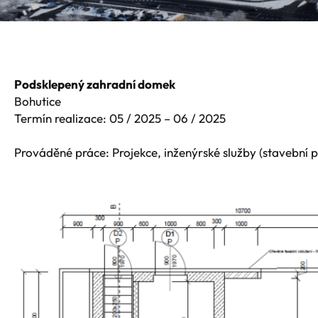
Podsklepený zahradní domek
Bohutice
Termín realizace: 05 / 2025 – 06 / 2025
Prováděné práce: Projekce, inženýrské služby (stavební 